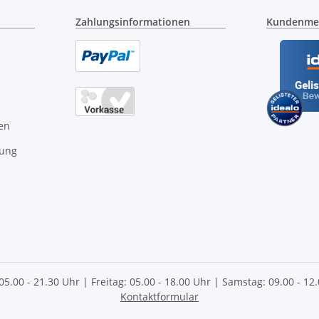
Zahlungsinformationen
Kundenme
en
gung
 05.00 - 21.30 Uhr | Freitag: 05.00 - 18.00 Uhr | Samstag: 09.00 - 1
Kontaktformular