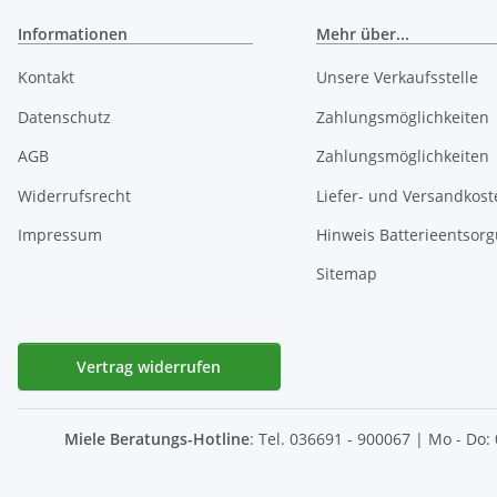
Informationen
Mehr über...
Kontakt
Unsere Verkaufsstelle
Datenschutz
Zahlungsmöglichkeiten
AGB
Zahlungsmöglichkeiten
Widerrufsrecht
Liefer- und Versandkost
Impressum
Hinweis Batterieentsor
Sitemap
Vertrag widerrufen
Miele Beratungs-Hotline
: Tel. 036691 - 900067 | Mo - Do: