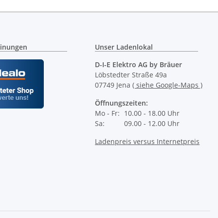
inungen
Unser Ladenlokal
D-I-E Elektro AG by Bräuer
Löbstedter Straße 49a
07749 Jena
( siehe Google-Maps )
Öffnungszeiten:
Mo - Fr:
10.00 - 18.00 Uhr
Sa:
09.00 - 12.00 Uhr
Ladenpreis versus Internetpreis