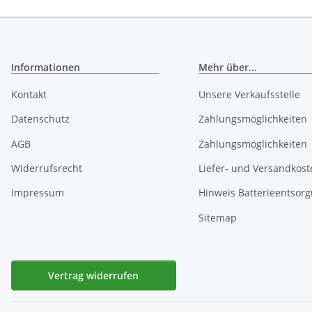
Informationen
Mehr über...
Kontakt
Unsere Verkaufsstelle
Datenschutz
Zahlungsmöglichkeiten
AGB
Zahlungsmöglichkeiten
Widerrufsrecht
Liefer- und Versandkost
Impressum
Hinweis Batterieentsor
Sitemap
Vertrag widerrufen