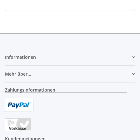
Informationen
Mehr über...
Zahlungsinformationen
Kundenmeinungen