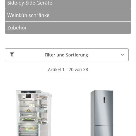
Side-by-Side Geräte
Weinkühlschränke
Zubehör
Filter und Sortierung
Artikel 1 - 20 von 38