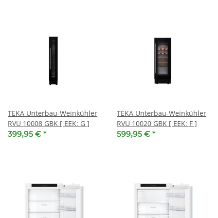
TEKA Unterbau-Weinkühler
TEKA Unterbau-Weinkühler
RVU 10008 GBK [ EEK: G ]
RVU 10020 GBK [ EEK: F ]
399,95 €
*
599,95 €
*