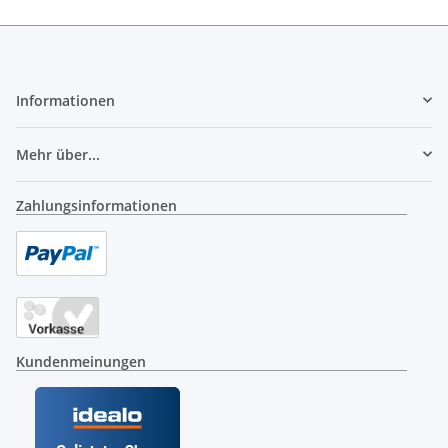
Informationen
Mehr über...
Zahlungsinformationen
Kundenmeinungen