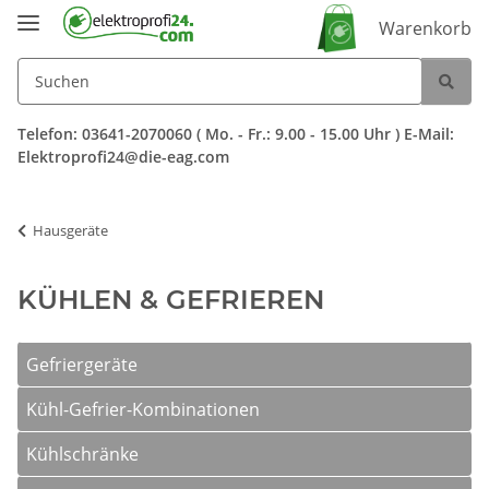
Warenkorb
Telefon: 03641-2070060 ( Mo. - Fr.: 9.00 - 15.00 Uhr ) E-Mail:
Elektroprofi24@die-eag.com
Hausgeräte
KÜHLEN & GEFRIEREN
Gefriergeräte
Kühl-Gefrier-Kombinationen
Kühlschränke