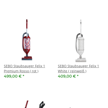
SEBO Staubsauger Felix 1
SEBO Staubsauger Felix 1
Premium Rosso ( rot )
White ( reinweiß )
499,00 €
*
409,00 €
*