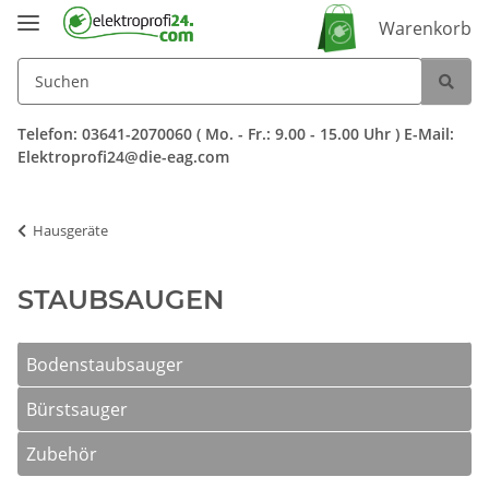
Warenkorb
Telefon: 03641-2070060 ( Mo. - Fr.: 9.00 - 15.00 Uhr ) E-Mail:
Elektroprofi24@die-eag.com
Hausgeräte
STAUBSAUGEN
Bodenstaubsauger
Bürstsauger
Zubehör