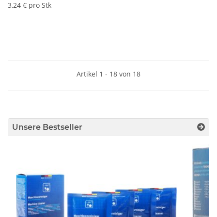
3,24 € pro Stk
Artikel 1 - 18 von 18
Unsere Bestseller