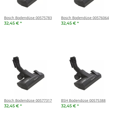
Bosch Bodendüse 00575783
Bosch Bodendüse 00576064
32,45 €
*
32,45 €
*
Bosch Bodendüse 00577317
BSH Bodendüse 00575388
32,45 €
*
32,45 €
*