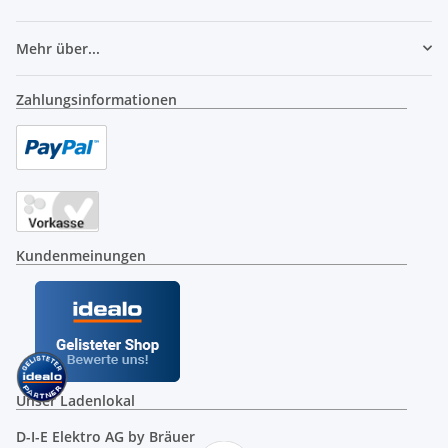
Mehr über...
Zahlungsinformationen
Kundenmeinungen
Unser Ladenlokal
D-I-E Elektro AG by Bräuer