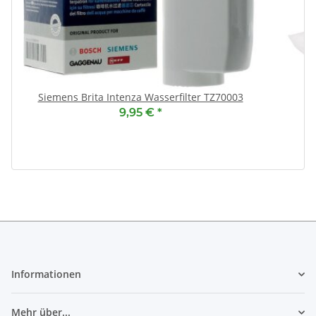
Siemens Brita Intenza Wasserfilter TZ70003
9,95 €
*
Informationen
Mehr über...