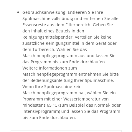
Gebrauchsanweisung: Entleeren Sie Ihre
Spülmaschine vollständig und entfernen Sie alle
Essensreste aus dem Filterbereich. Geben Sie
den Inhalt eines Beutels in den
Reinigungsmittelspender. Verteilen Sie keine
zusätzliche Reinigungsmittel in dem Gerät oder
dem Türbereich. Wählen Sie das
Maschinenpflegeprogramm aus und lassen Sie
das Programm bis zum Ende durchlaufen.
Weitere Informationen zum
Maschinenpflegeprogramm entnehmen Sie bitte
der Bedienungsanleitung Ihrer Spülmaschine.
Wenn Ihre Spülmaschine kein
Maschinenpflegeprogramm hat, wählen Sie ein
Programm mit einer Wassertemperatur von
mindestens 65 °C (zum Beispiel das Normal- oder
Intensivprogramm) und lassen Sie das Programm
bis zum Ende durchlaufen.