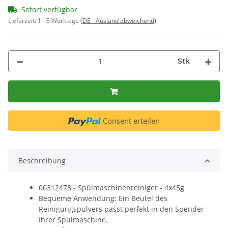
Sofort verfügbar
Lieferzeit:
1 - 3 Werktage
(DE - Ausland abweichend)
Stk
Consent erteilen
Beschreibung
00312478 - Spülmaschinenreiniger - 4x45g
Bequeme Anwendung: Ein Beutel des
Reinigungspulvers passt perfekt in den Spender
Ihrer Spülmaschine.