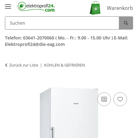
Warenkorb
Telefon: 03641-2070060 ( Mo. - Fr.: 9.00 - 15.00 Uhr ) E-Mail:
Elektroprofi24@die-eag.com
Zurück zur Liste
KÜHLEN & GEFRIEREN