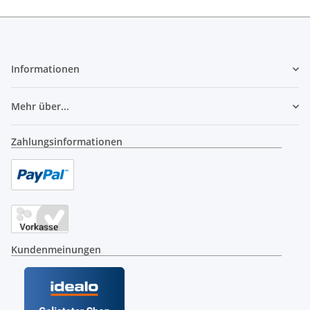
Informationen
Mehr über...
Zahlungsinformationen
Kundenmeinungen