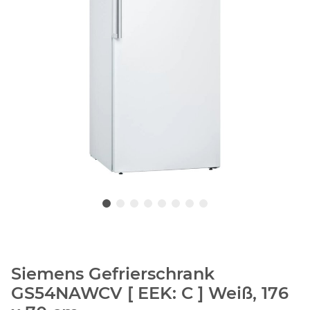
Siemens Gefrierschrank
GS54NAWCV [ EEK: C ] Weiß, 176