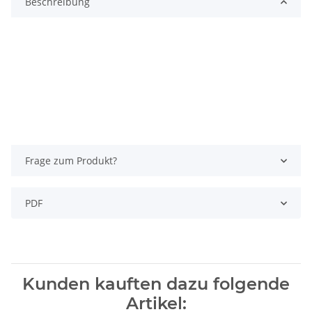
Beschreibung
Frage zum Produkt?
PDF
Kunden kauften dazu folgende
Artikel: