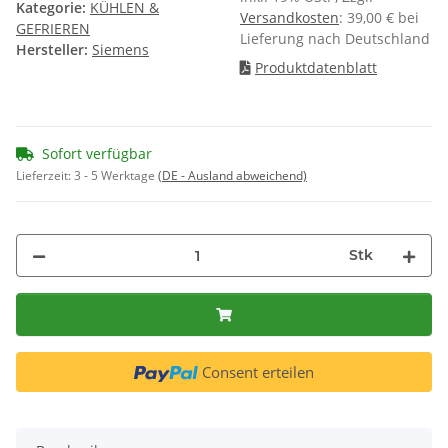
Kategorie:
KÜHLEN &
Versandkosten
: 39,00 € bei
GEFRIEREN
Lieferung nach Deutschland
Hersteller:
Siemens
Produktdatenblatt
Sofort verfügbar
Lieferzeit:
3 - 5 Werktage
(DE - Ausland abweichend)
Stk
Consent erteilen