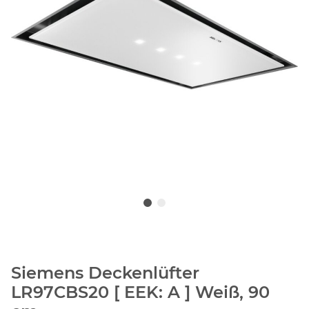
Siemens Deckenlüfter
LR97CBS20 [ EEK: A ] Weiß, 90