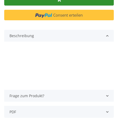
Consent erteilen
Beschreibung
Frage zum Produkt?
PDF