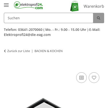
Warenkorb
Telefon: 03641-2070060 ( Mo. - Fr.: 9.00 - 15.00 Uhr ) E-Mail:
Elektroprofi24@die-eag.com
Zurück zur Liste
BACKEN & KOCHEN