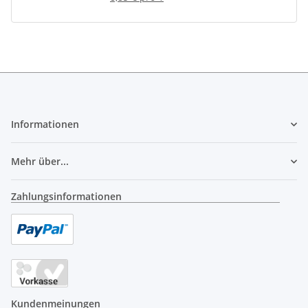
Informationen
Mehr über...
Zahlungsinformationen
Kundenmeinungen