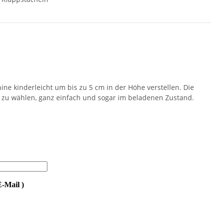
e kinderleicht um bis zu 5 cm in der Höhe verstellen. Die
n zu wählen, ganz einfach und sogar im beladenen Zustand.