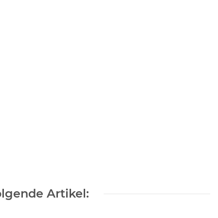
lgende Artikel: