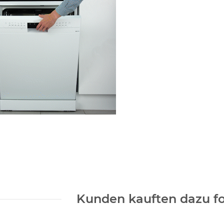
Kunden kauften dazu fo