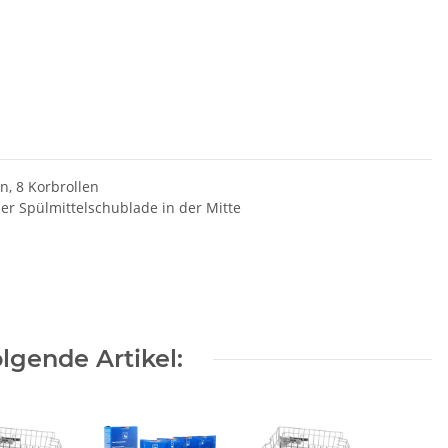
n, 8 Korbrollen
er Spülmittelschublade in der Mitte
lgende Artikel: