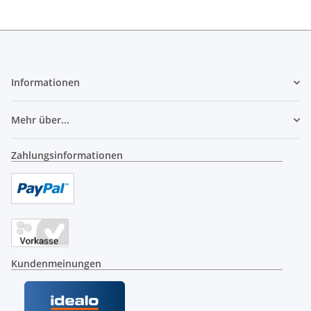
Informationen
Mehr über...
Zahlungsinformationen
Kundenmeinungen