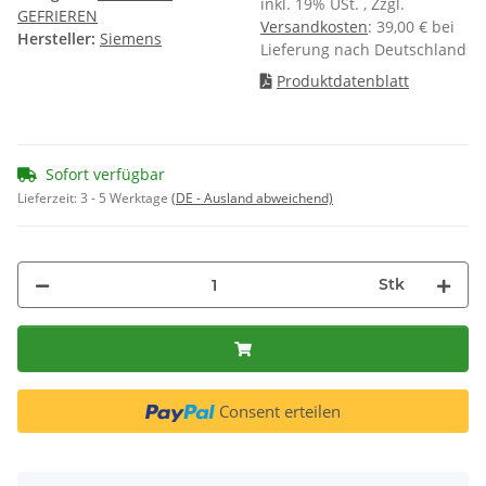
inkl. 19% USt. , Zzgl.
GEFRIEREN
Versandkosten
: 39,00 € bei
Hersteller:
Siemens
Lieferung nach Deutschland
Produktdatenblatt
Sofort verfügbar
Lieferzeit:
3 - 5 Werktage
(DE - Ausland abweichend)
Stk
Consent erteilen