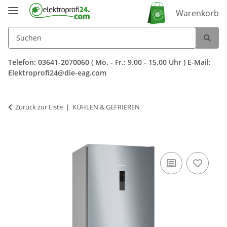
Warenkorb
Telefon: 03641-2070060 ( Mo. - Fr.: 9.00 - 15.00 Uhr ) E-Mail:
Elektroprofi24@die-eag.com
Zurück zur Liste
KÜHLEN & GEFRIEREN