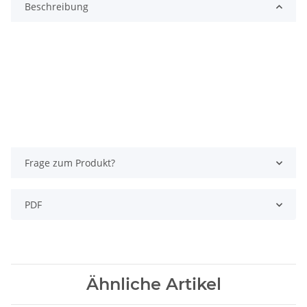
Beschreibung
Frage zum Produkt?
PDF
Ähnliche Artikel