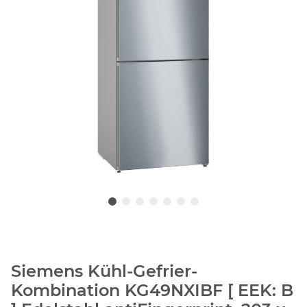
Siemens Kühl-Gefrier-
Kombination KG49NXIBF [ EEK: B