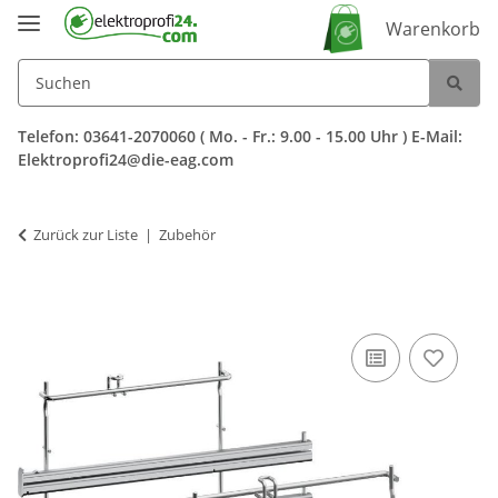
Warenkorb
Telefon: 03641-2070060 ( Mo. - Fr.: 9.00 - 15.00 Uhr ) E-Mail:
Elektroprofi24@die-eag.com
Zurück zur Liste
Zubehör