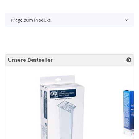
Frage zum Produkt?
Unsere Bestseller