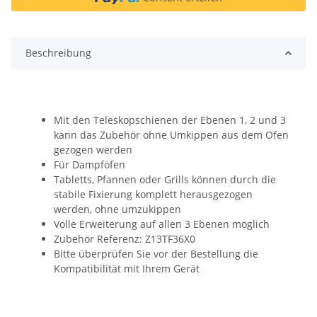
Beschreibung
Mit den Teleskopschienen der Ebenen 1, 2 und 3
kann das Zubehör ohne Umkippen aus dem Ofen
gezogen werden
Für Dampföfen
Tabletts, Pfannen oder Grills können durch die
stabile Fixierung komplett herausgezogen
werden, ohne umzukippen
Volle Erweiterung auf allen 3 Ebenen möglich
Zubehör Referenz: Z13TF36X0
Bitte überprüfen Sie vor der Bestellung die
Kompatibilität mit Ihrem Gerät