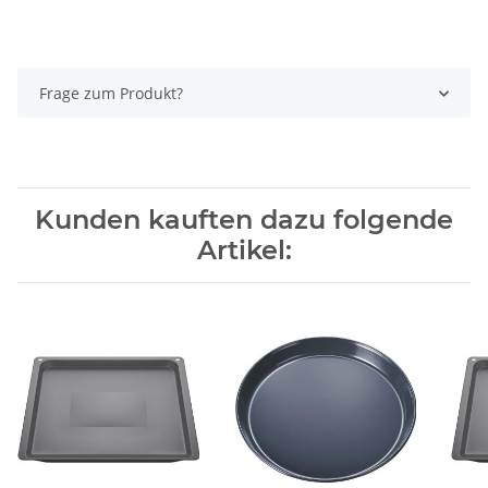
Frage zum Produkt?
Kunden kauften dazu folgende
Artikel: