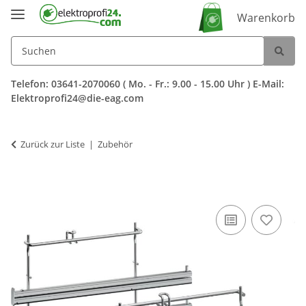
Warenkorb
Telefon: 03641-2070060 ( Mo. - Fr.: 9.00 - 15.00 Uhr ) E-Mail:
Elektroprofi24@die-eag.com
Zurück zur Liste
Zubehör