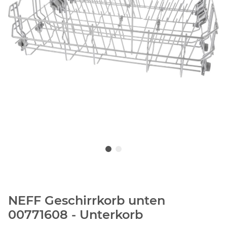
NEFF Geschirrkorb unten
00771608 - Unterkorb