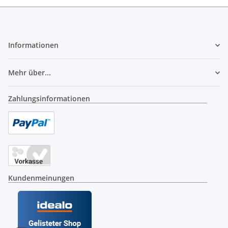
Informationen
Mehr über...
Zahlungsinformationen
Kundenmeinungen