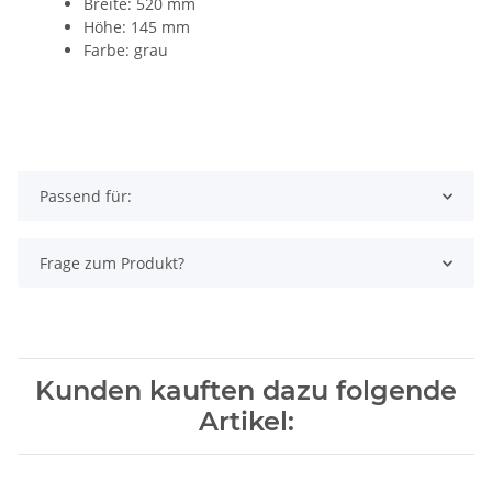
Breite: 520 mm
Höhe: 145 mm
Farbe: grau
Passend für:
Frage zum Produkt?
Kunden kauften dazu folgende
Artikel: