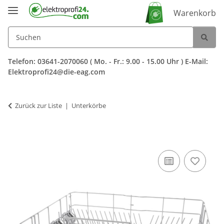
Warenkorb
Telefon: 03641-2070060 ( Mo. - Fr.: 9.00 - 15.00 Uhr ) E-Mail:
Elektroprofi24@die-eag.com
Zurück zur Liste
Unterkörbe