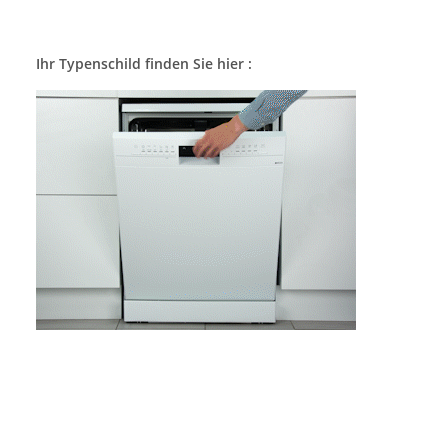
Ihr Typenschild finden Sie hier :