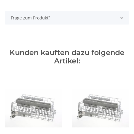
Frage zum Produkt?
Kunden kauften dazu folgende
Artikel: