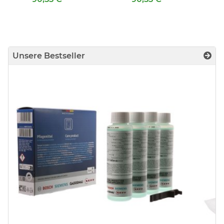
Unsere Bestseller