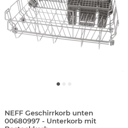
NEFF Geschirrkorb unten
00680997 - Unterkorb mit