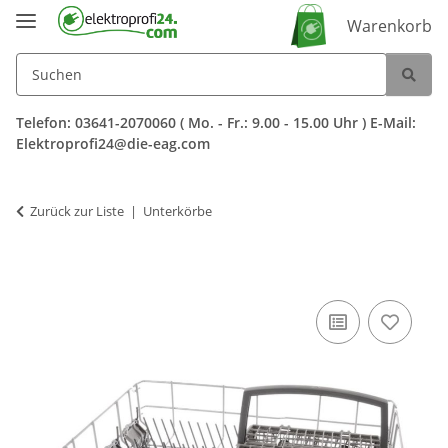
Warenkorb
Telefon: 03641-2070060 ( Mo. - Fr.: 9.00 - 15.00 Uhr ) E-Mail:
Elektroprofi24@die-eag.com
Zurück zur Liste
Unterkörbe