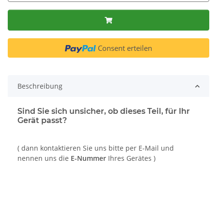
Consent erteilen
Beschreibung
Sind Sie sich unsicher, ob dieses Teil, für Ihr
Gerät passt?
( dann kontaktieren Sie uns bitte per E-Mail und
nennen uns die
E-Nummer
Ihres Gerätes )