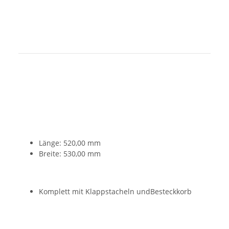
Länge: 520,00 mm
Breite: 530,00 mm
Komplett mit Klappstacheln undBesteckkorb