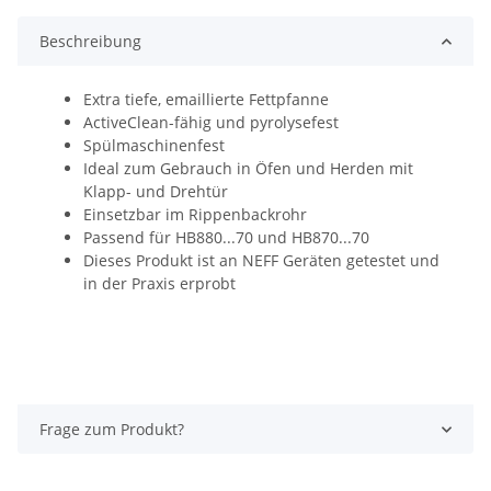
Beschreibung
Extra tiefe, emaillierte Fettpfanne
ActiveClean-fähig und pyrolysefest
Spülmaschinenfest
Ideal zum Gebrauch in Öfen und Herden mit
Klapp- und Drehtür
Einsetzbar im Rippenbackrohr
Passend für HB880...70 und HB870...70
Dieses Produkt ist an NEFF Geräten getestet und
in der Praxis erprobt
Frage zum Produkt?