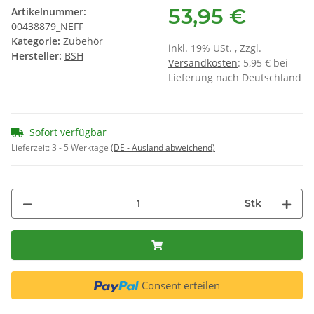
53,95 €
Artikelnummer:
00438879_NEFF
Kategorie:
Zubehör
inkl. 19% USt. , Zzgl.
Hersteller:
BSH
Versandkosten
: 5,95 € bei
Lieferung nach Deutschland
Sofort verfügbar
Lieferzeit:
3 - 5 Werktage
(DE - Ausland abweichend)
Stk
Consent erteilen