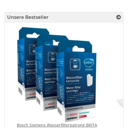
Unsere Bestseller
Bosch Siemens Wasserfilterpatrone BRITA