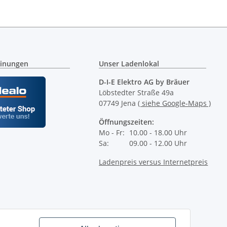
inungen
Unser Ladenlokal
D-I-E Elektro AG by Bräuer
Löbstedter Straße 49a
07749 Jena
( siehe Google-Maps )
Öffnungszeiten:
Mo - Fr:
10.00 - 18.00 Uhr
Sa:
09.00 - 12.00 Uhr
Ladenpreis versus Internetpreis