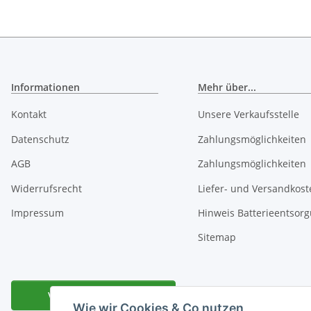
Informationen
Mehr über...
Kontakt
Unsere Verkaufsstelle
Datenschutz
Zahlungsmöglichkeiten
AGB
Zahlungsmöglichkeiten
Widerrufsrecht
Liefer- und Versandkost
Impressum
Hinweis Batterieentsor
Sitemap
Vertrag widerrufen
Wie wir Cookies & Co nutzen