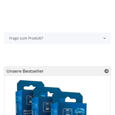
Frage zum Produkt?
Unsere Bestseller