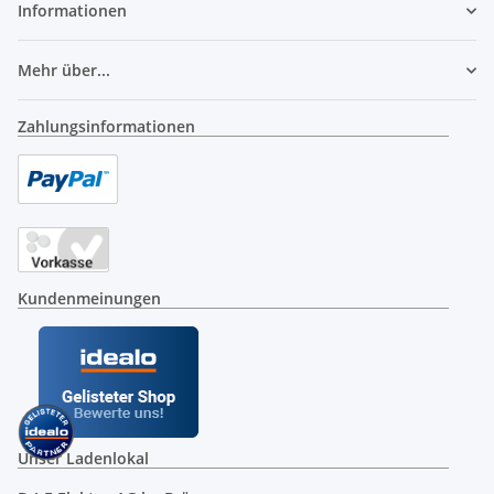
Informationen
Mehr über...
Zahlungsinformationen
Kundenmeinungen
Unser Ladenlokal