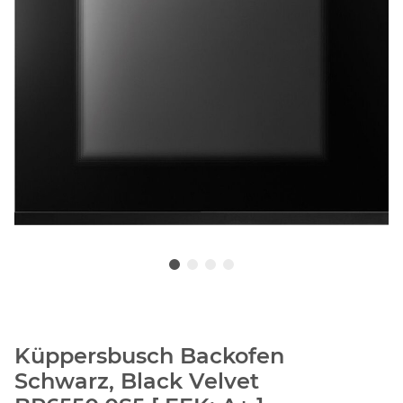
Küppersbusch Backofen
Schwarz, Black Velvet