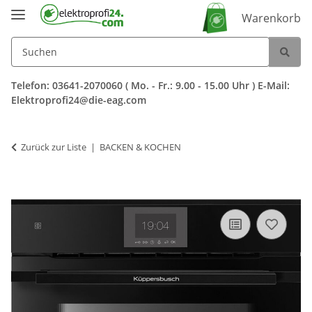
Warenkorb
Telefon: 03641-2070060 ( Mo. - Fr.: 9.00 - 15.00 Uhr ) E-Mail:
Elektroprofi24@die-eag.com
Zurück zur Liste
BACKEN & KOCHEN