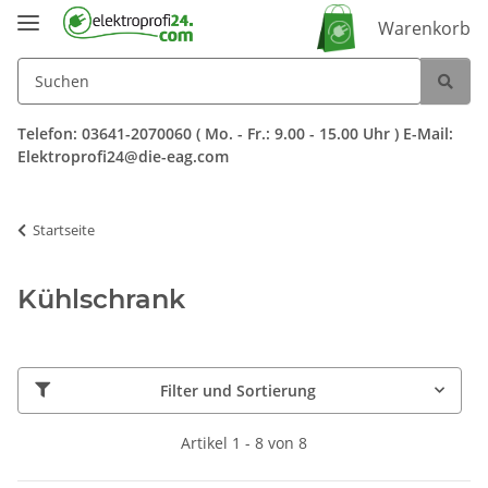
Warenkorb
Telefon: 03641-2070060 ( Mo. - Fr.: 9.00 - 15.00 Uhr ) E-Mail:
Elektroprofi24@die-eag.com
Startseite
Kühlschrank
Filter und Sortierung
Artikel 1 - 8 von 8