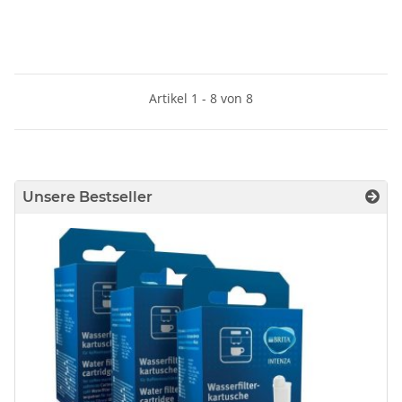
Artikel 1 - 8 von 8
Unsere Bestseller