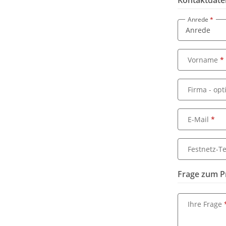
Kontaktdate
Anrede
Vorname
Firma
- opt
E-Mail
Festnetz-Te
Frage zum P
Ihre Frage