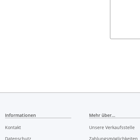
Informationen
Mehr über...
Kontakt
Unsere Verkaufsstelle
Datenschutz
Zahlungsmöglichkeiten