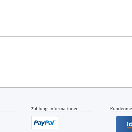
Zahlungsinformationen
Kundenme