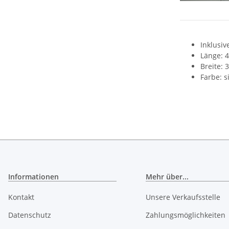
Inklusiv
Länge: 
Breite:
Farbe: s
Informationen
Mehr über...
Kontakt
Unsere Verkaufsstelle
Datenschutz
Zahlungsmöglichkeiten