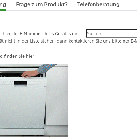
ung
Frage zum Produkt?
Telefonberatung
ie hier die E-Nummer Ihres Gerätes ein :
rät nicht in der Liste stehen, dann kontaktieren Sie uns bitte per E-M
d finden Sie hier :