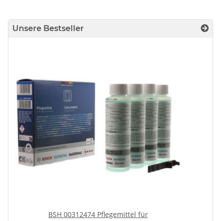
Unsere Bestseller
BSH 00312474 Pflegemittel für