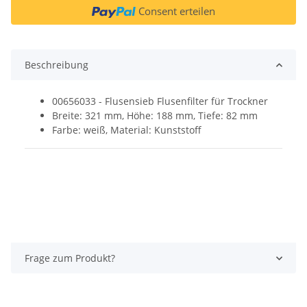
Consent erteilen
Beschreibung
00656033 - Flusensieb Flusenfilter für Trockner
Breite: 321 mm, Höhe: 188 mm, Tiefe: 82 mm
Farbe: weiß, Material: Kunststoff
Frage zum Produkt?