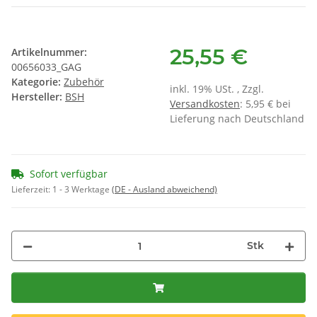
25,55 €
Artikelnummer:
00656033_GAG
Kategorie:
Zubehör
inkl. 19% USt. , Zzgl.
Hersteller:
BSH
Versandkosten
: 5,95 € bei
Lieferung nach Deutschland
Sofort verfügbar
Lieferzeit:
1 - 3 Werktage
(DE - Ausland abweichend)
Stk