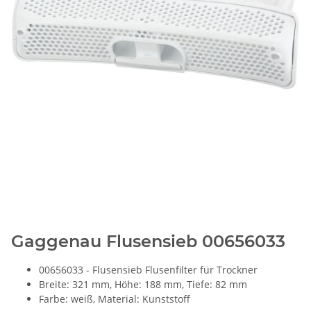
Gaggenau Flusensieb 00656033
00656033 - Flusensieb Flusenfilter für Trockner
Breite: 321 mm, Höhe: 188 mm, Tiefe: 82 mm
Farbe: weiß, Material: Kunststoff