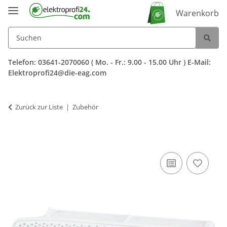
Warenkorb
Telefon: 03641-2070060 ( Mo. - Fr.: 9.00 - 15.00 Uhr ) E-Mail:
Elektroprofi24@die-eag.com
Zurück zur Liste
Zubehör