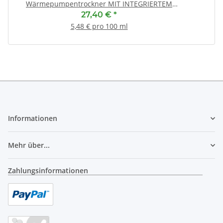
Wärmepumpentrockner MIT INTEGRIERTEM
PFLEGEPROGRAMM (CP1/CP2)
27,40 €
*
5,48 € pro 100 ml
Informationen
Mehr über...
Zahlungsinformationen