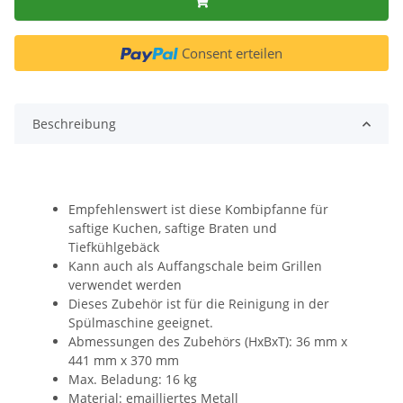
Consent erteilen
Beschreibung
Empfehlenswert ist diese Kombipfanne für
saftige Kuchen, saftige Braten und
Tiefkühlgebäck
Kann auch als Auffangschale beim Grillen
verwendet werden
Dieses Zubehör ist für die Reinigung in der
Spülmaschine geeignet.
Abmessungen des Zubehörs (HxBxT): 36 mm x
441 mm x 370 mm
Max. Beladung: 16 kg
Material: emailliertes Metall