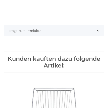
Frage zum Produkt?
Kunden kauften dazu folgende
Artikel: