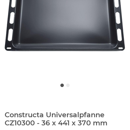
Constructa Universalpfanne
CZ10300 - 36 x 441 x 370 mm