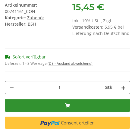
15,45 €
Artikelnummer:
00741161_CON
Kategorie:
Zubehör
inkl. 19% USt. , Zzgl.
Hersteller:
BSH
Versandkosten
: 5,95 € bei
Lieferung nach Deutschland
Sofort verfügbar
Lieferzeit:
1 - 3 Werktage
(DE - Ausland abweichend)
Stk
Consent erteilen