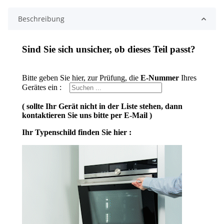
Beschreibung