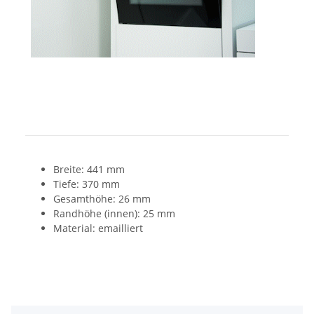
Breite: 441 mm
Tiefe: 370 mm
Gesamthöhe: 26 mm
Randhöhe (innen): 25 mm
Material: emailliert