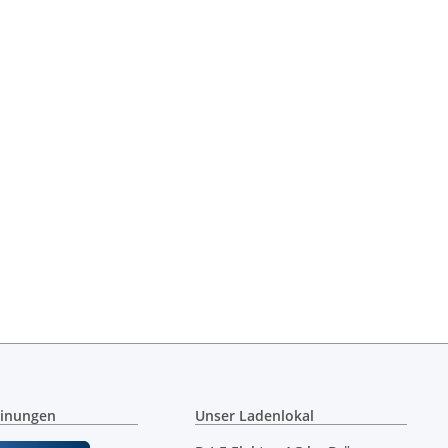
inungen
Unser Ladenlokal