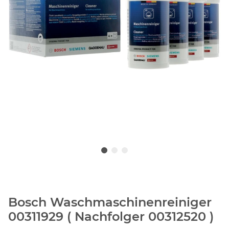
Bosch Waschmaschinenreiniger
00311929 ( Nachfolger 00312520 )