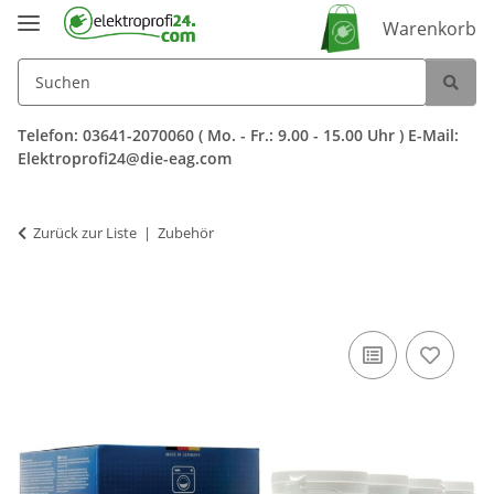
Warenkorb
Telefon: 03641-2070060 ( Mo. - Fr.: 9.00 - 15.00 Uhr ) E-Mail:
Elektroprofi24@die-eag.com
Zurück zur Liste
Zubehör