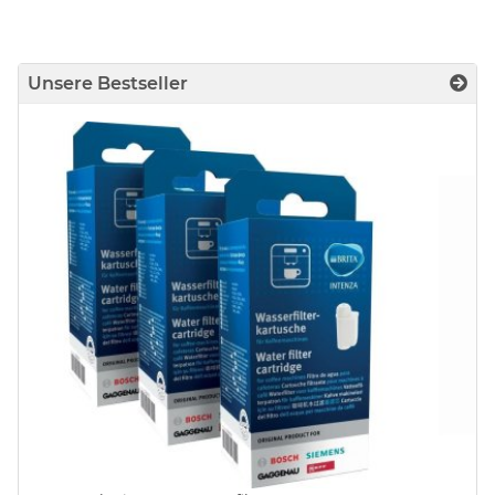
Unsere Bestseller