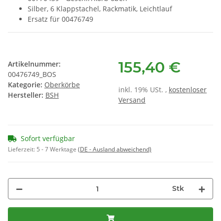
Silber, 6 Klappstachel, Rackmatik, Leichtlauf
Ersatz für 00476749
155,40 €
Artikelnummer:
00476749_BOS
Kategorie:
Oberkörbe
inkl. 19% USt. ,
kostenloser
Hersteller:
BSH
Versand
Sofort verfügbar
Lieferzeit:
5 - 7 Werktage
(DE - Ausland abweichend)
Stk