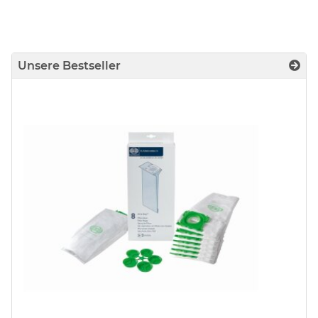
Unsere Bestseller