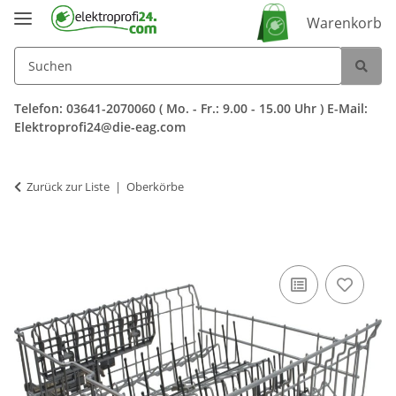
Warenkorb
Telefon: 03641-2070060 ( Mo. - Fr.: 9.00 - 15.00 Uhr ) E-Mail:
Elektroprofi24@die-eag.com
Zurück zur Liste
Oberkörbe