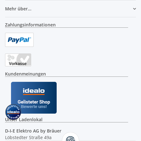
Mehr über...
Zahlungsinformationen
Kundenmeinungen
Unser Ladenlokal
D-I-E Elektro AG by Bräuer
Löbstedter Straße 49a