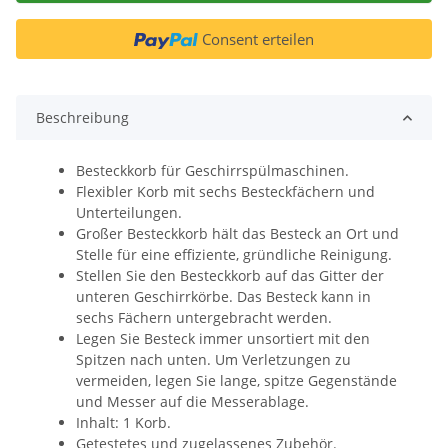
Consent erteilen
Beschreibung
Besteckkorb für Geschirrspülmaschinen.
Flexibler Korb mit sechs Besteckfächern und
Unterteilungen.
Großer Besteckkorb hält das Besteck an Ort und
Stelle für eine effiziente, gründliche Reinigung.
Stellen Sie den Besteckkorb auf das Gitter der
unteren Geschirrkörbe. Das Besteck kann in
sechs Fächern untergebracht werden.
Legen Sie Besteck immer unsortiert mit den
Spitzen nach unten. Um Verletzungen zu
vermeiden, legen Sie lange, spitze Gegenstände
und Messer auf die Messerablage.
Inhalt: 1 Korb.
Getestetes und zugelassenes Zubehör.