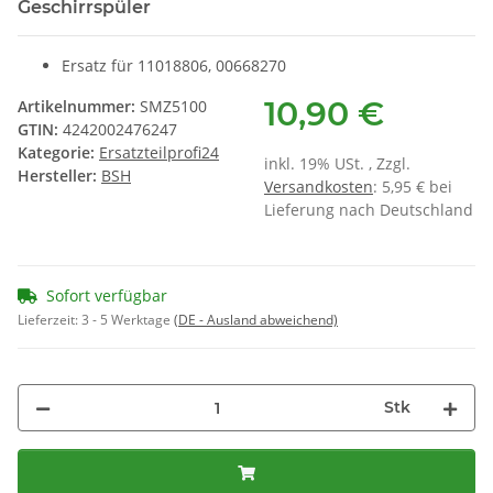
Geschirrspüler
Ersatz für 11018806, 00668270
10,90 €
Artikelnummer:
SMZ5100
GTIN:
4242002476247
Kategorie:
Ersatzteilprofi24
inkl. 19% USt. , Zzgl.
Hersteller:
BSH
Versandkosten
: 5,95 € bei
Lieferung nach Deutschland
Sofort verfügbar
Lieferzeit:
3 - 5 Werktage
(DE - Ausland abweichend)
Stk