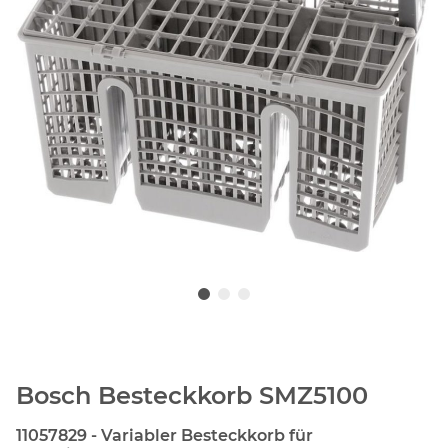
Bosch Besteckkorb SMZ5100
11057829 - Variabler Besteckkorb für