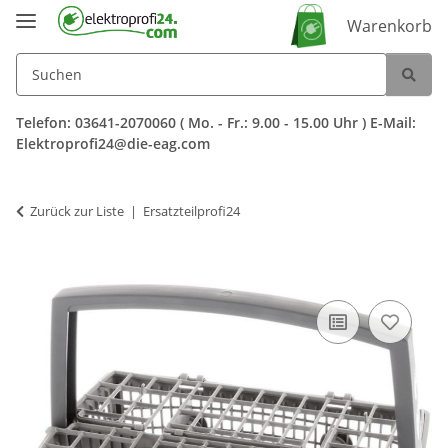
Warenkorb
Telefon: 03641-2070060 ( Mo. - Fr.: 9.00 - 15.00 Uhr ) E-Mail:
Elektroprofi24@die-eag.com
Zurück zur Liste
Ersatzteilprofi24