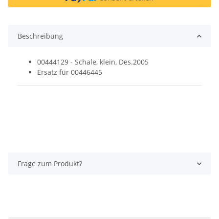
Beschreibung
00444129 - Schale, klein, Des.2005
Ersatz für 00446445
Frage zum Produkt?