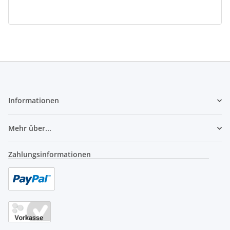
Informationen
Mehr über...
Zahlungsinformationen