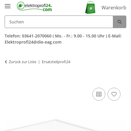
Warenkorb
Telefon: 03641-2070060 ( Mo. - Fr.: 9.00 - 15.00 Uhr ) E-Mail:
Elektroprofi24@die-eag.com
Zurück zur Liste
Ersatzteilprofi24