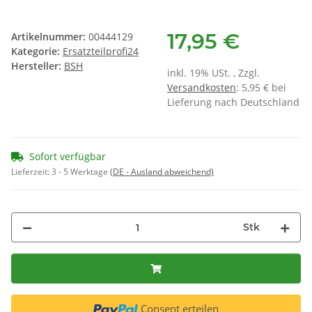
17,95 €
Artikelnummer:
00444129
Kategorie:
Ersatzteilprofi24
Hersteller:
BSH
inkl. 19% USt. , Zzgl.
Versandkosten
: 5,95 € bei
Lieferung nach Deutschland
Sofort verfügbar
Lieferzeit:
3 - 5 Werktage
(DE - Ausland abweichend)
Stk
Consent erteilen