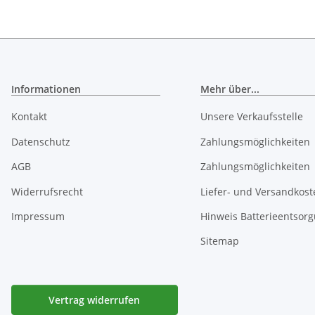
Informationen
Mehr über...
Kontakt
Unsere Verkaufsstelle
Datenschutz
Zahlungsmöglichkeiten
AGB
Zahlungsmöglichkeiten
Widerrufsrecht
Liefer- und Versandkost
Impressum
Hinweis Batterieentsor
Sitemap
Vertrag widerrufen