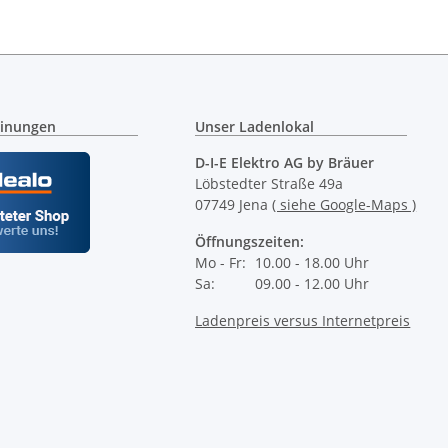
inungen
Unser Ladenlokal
D-I-E Elektro AG by Bräuer
Löbstedter Straße 49a
07749 Jena
( siehe Google-Maps )
Öffnungszeiten:
Mo - Fr:
10.00 - 18.00 Uhr
Sa:
09.00 - 12.00 Uhr
Ladenpreis versus Internetpreis