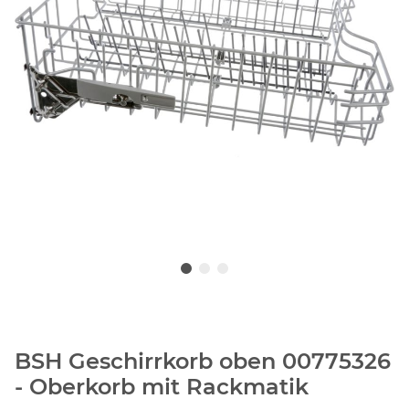
BSH Geschirrkorb oben 00775326
- Oberkorb mit Rackmatik