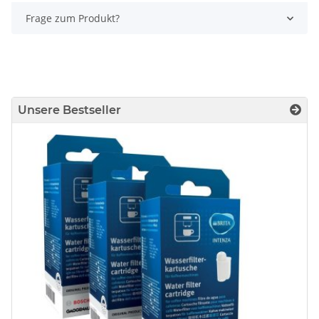
Frage zum Produkt?
Unsere Bestseller