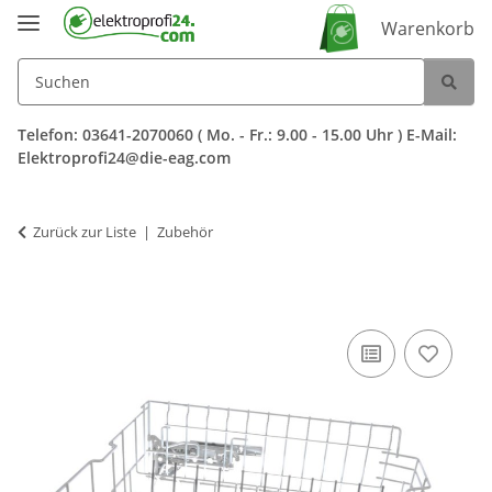
Warenkorb
Telefon: 03641-2070060 ( Mo. - Fr.: 9.00 - 15.00 Uhr ) E-Mail:
Elektroprofi24@die-eag.com
Zurück zur Liste
Zubehör