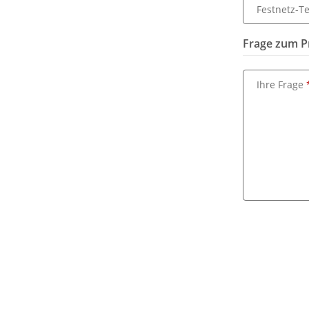
Festnetz-Te
Frage zum P
Ihre Frage