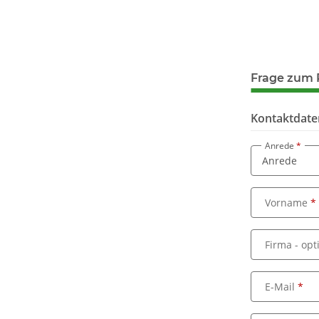
Frage zum 
Kontaktdate
Anrede
Vorname
Firma
- opt
E-Mail