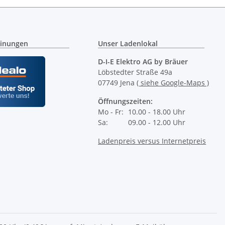
inungen
Unser Ladenlokal
D-I-E Elektro AG by Bräuer
Löbstedter Straße 49a
07749 Jena
( siehe Google-Maps )
Öffnungszeiten:
Mo - Fr:
10.00 - 18.00 Uhr
Sa:
09.00 - 12.00 Uhr
Ladenpreis versus Internetpreis