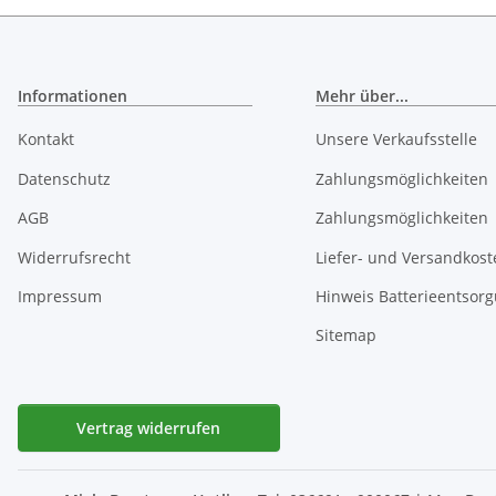
Informationen
Mehr über...
Kontakt
Unsere Verkaufsstelle
Datenschutz
Zahlungsmöglichkeiten
AGB
Zahlungsmöglichkeiten
Widerrufsrecht
Liefer- und Versandkost
Impressum
Hinweis Batterieentsor
Sitemap
Vertrag widerrufen