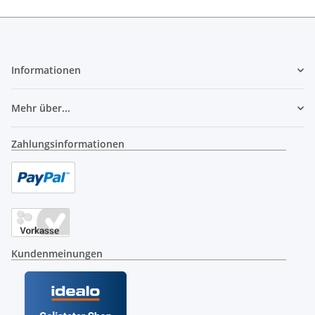
Informationen
Mehr über...
Zahlungsinformationen
Kundenmeinungen