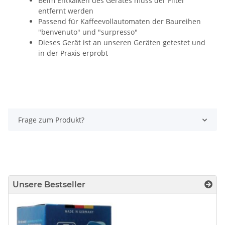
Beim Entkalken des Gerätes muss der Filter
entfernt werden
Passend für Kaffeevollautomaten der Baureihen
"benvenuto" und "surpresso"
Dieses Gerät ist an unseren Geräten getestet und
in der Praxis erprobt
Frage zum Produkt?
Unsere Bestseller