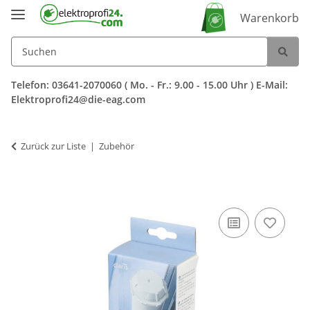
Warenkorb
Telefon: 03641-2070060 ( Mo. - Fr.: 9.00 - 15.00 Uhr ) E-Mail:
Elektroprofi24@die-eag.com
Zurück zur Liste
Zubehör