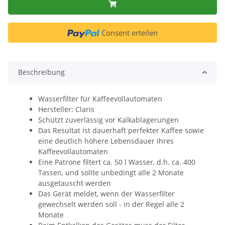
Consent erteilen
Beschreibung
Wasserfilter für Kaffeevollautomaten
Hersteller: Claris
Schützt zuverlässig vor Kalkablagerungen
Das Resultat ist dauerhaft perfekter Kaffee sowie
eine deutlich höhere Lebensdauer Ihres
Kaffeevollautomaten
Eine Patrone filtert ca. 50 l Wasser, d.h. ca. 400
Tassen, und sollte unbedingt alle 2 Monate
ausgetauscht werden
Das Gerät meldet, wenn der Wasserfilter
gewechselt werden soll - in der Regel alle 2
Monate