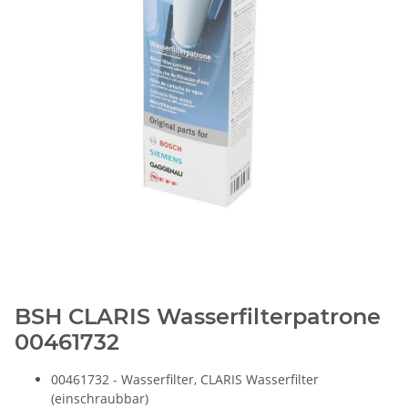
BSH CLARIS Wasserfilterpatrone
00461732
00461732 - Wasserfilter, CLARIS Wasserfilter
(einschraubbar)