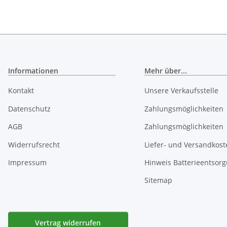
Informationen
Mehr über...
Kontakt
Unsere Verkaufsstelle
Datenschutz
Zahlungsmöglichkeiten
AGB
Zahlungsmöglichkeiten
Widerrufsrecht
Liefer- und Versandkost
Impressum
Hinweis Batterieentsor
Sitemap
Vertrag widerrufen