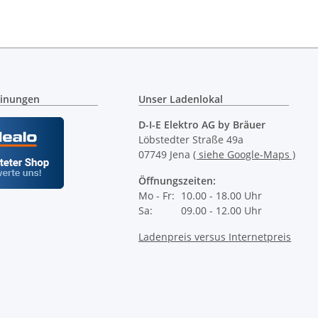
inungen
Unser Ladenlokal
D-I-E Elektro AG by Bräuer
Löbstedter Straße 49a
07749 Jena
( siehe Google-Maps )
Öffnungszeiten:
Mo - Fr:
10.00 - 18.00 Uhr
Sa:
09.00 - 12.00 Uhr
Ladenpreis versus Internetpreis