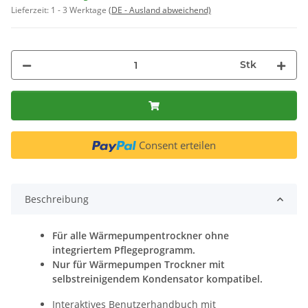
Lieferzeit:
1 - 3 Werktage
(DE - Ausland abweichend)
Stk
Consent erteilen
Beschreibung
Für alle Wärmepumpentrockner ohne
integriertem Pflegeprogramm.
Nur für Wärmepumpen Trockner mit
selbstreinigendem Kondensator kompatibel.
Interaktives Benutzerhandbuch mit