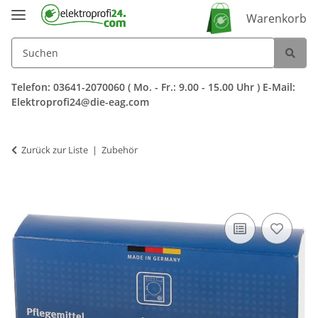
Warenkorb
Telefon: 03641-2070060 ( Mo. - Fr.: 9.00 - 15.00 Uhr ) E-Mail:
Elektroprofi24@die-eag.com
Zurück zur Liste
Zubehör