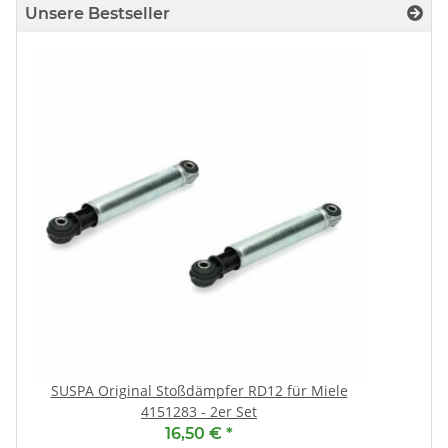
Unsere Bestseller
SUSPA Original Stoßdämpfer RD12 für Miele
4151283 - 2er Set
16,50 €
*