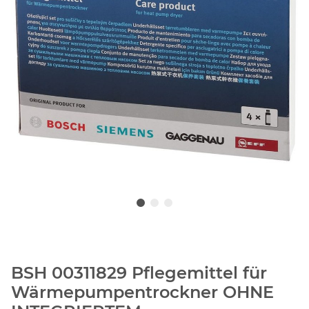
BSH 00311829 Pflegemittel für
Wärmepumpentrockner OHNE