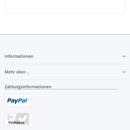
Informationen
Mehr über...
Zahlungsinformationen