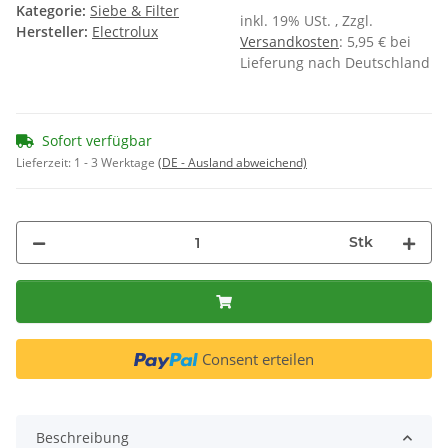
Kategorie:
Siebe & Filter
inkl. 19% USt. , Zzgl.
Hersteller:
Electrolux
Versandkosten
: 5,95 € bei
Lieferung nach Deutschland
Sofort verfügbar
Lieferzeit:
1 - 3 Werktage
(DE - Ausland abweichend)
Stk
Consent erteilen
Beschreibung