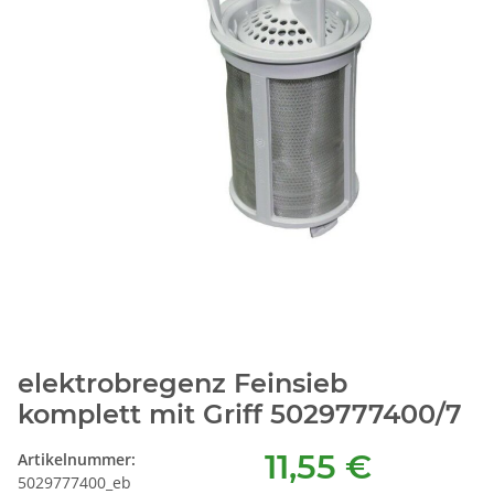
elektrobregenz Feinsieb
komplett mit Griff 5029777400/7
11,55 €
Artikelnummer:
5029777400_eb