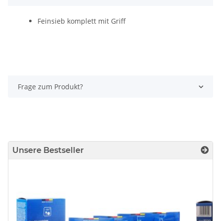
Feinsieb komplett mit Griff
Frage zum Produkt?
Unsere Bestseller