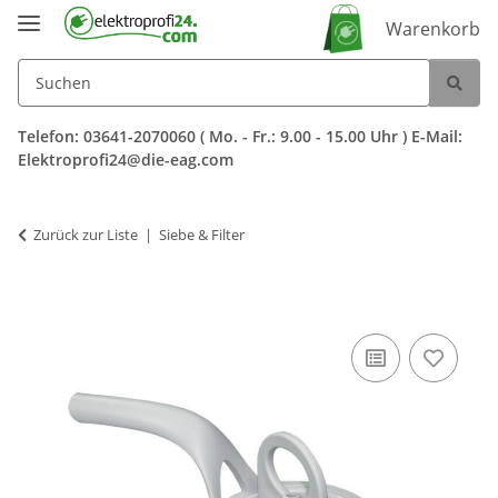
Warenkorb
Telefon: 03641-2070060 ( Mo. - Fr.: 9.00 - 15.00 Uhr ) E-Mail:
Elektroprofi24@die-eag.com
Zurück zur Liste
Siebe & Filter