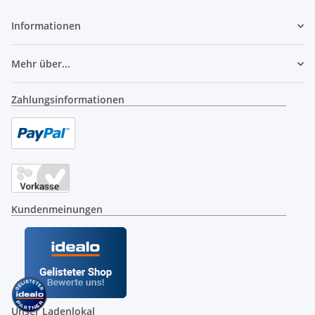
Informationen
Mehr über...
Zahlungsinformationen
Kundenmeinungen
Unser Ladenlokal