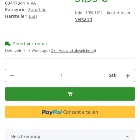
00447344_VIVA
Kategorie:
Zubehör
inkl. 19% USt. ,
kostenloser
Hersteller:
BSH
Versand
Sofort verfügbar
Lieferzeit:
1 - 3 Werktage
(DE - Ausland abweichend)
Stk
Consent erteilen
Beschreibung