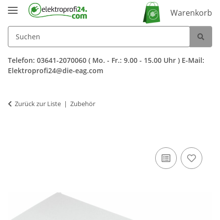
Warenkorb
Telefon: 03641-2070060 ( Mo. - Fr.: 9.00 - 15.00 Uhr ) E-Mail:
Elektroprofi24@die-eag.com
Zurück zur Liste
Zubehör