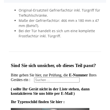
Original-Ersatzteil Gefrierfachtür inkl. Türgriff für
Tiefkühlschränke.
Maße der Gefrierfachtür: 466 mm x 180 mm x 47
mm (BxHxT).
Bei der Tür handelt es sich um eine komplette
Frostfachtür inkl. Türgriff.