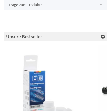
Frage zum Produkt?
Unsere Bestseller