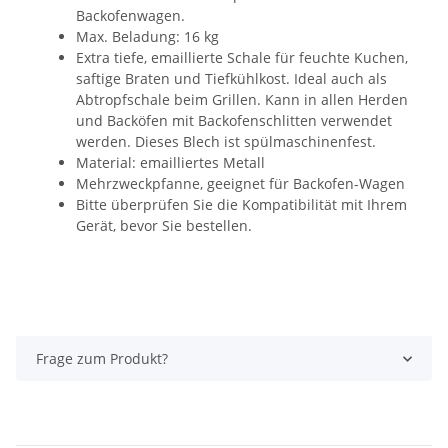
Backofenwagen.
Max. Beladung: 16 kg
Extra tiefe, emaillierte Schale für feuchte Kuchen,
saftige Braten und Tiefkühlkost. Ideal auch als
Abtropfschale beim Grillen. Kann in allen Herden
und Backöfen mit Backofenschlitten verwendet
werden. Dieses Blech ist spülmaschinenfest.
Material: emailliertes Metall
Mehrzweckpfanne, geeignet für Backofen-Wagen
Bitte überprüfen Sie die Kompatibilität mit Ihrem
Gerät, bevor Sie bestellen.
Frage zum Produkt?