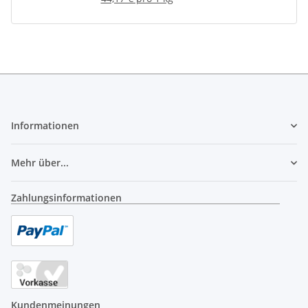
Informationen
Mehr über...
Zahlungsinformationen
Kundenmeinungen