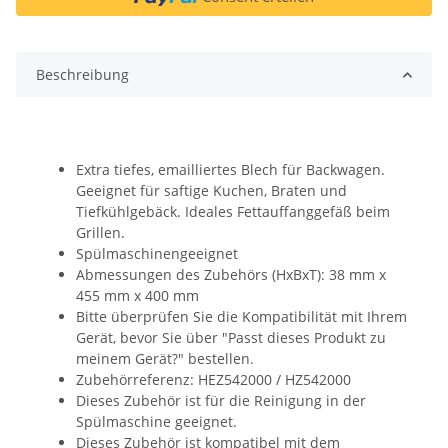
Beschreibung
Extra tiefes, emailliertes Blech für Backwagen.
Geeignet für saftige Kuchen, Braten und
Tiefkühlgebäck. Ideales Fettauffanggefäß beim
Grillen.
Spülmaschinengeeignet
Abmessungen des Zubehörs (HxBxT): 38 mm x
455 mm x 400 mm
Bitte überprüfen Sie die Kompatibilität mit Ihrem
Gerät, bevor Sie über "Passt dieses Produkt zu
meinem Gerät?" bestellen.
Zubehörreferenz: HEZ542000 / HZ542000
Dieses Zubehör ist für die Reinigung in der
Spülmaschine geeignet.
Dieses Zubehör ist kompatibel mit dem