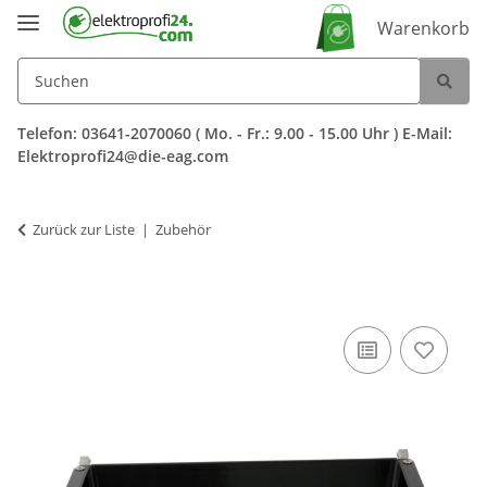
Warenkorb
Telefon: 03641-2070060 ( Mo. - Fr.: 9.00 - 15.00 Uhr ) E-Mail:
Elektroprofi24@die-eag.com
Zurück zur Liste
Zubehör