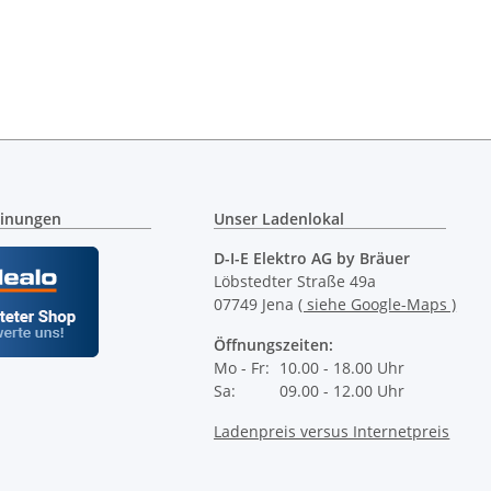
inungen
Unser Ladenlokal
D-I-E Elektro AG by Bräuer
Löbstedter Straße 49a
07749 Jena
( siehe Google-Maps )
Öffnungszeiten:
Mo - Fr:
10.00 - 18.00 Uhr
Sa:
09.00 - 12.00 Uhr
Ladenpreis versus Internetpreis