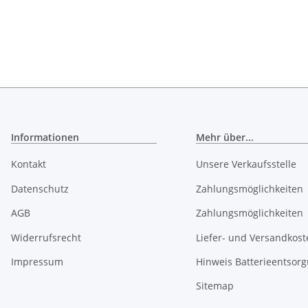
Informationen
Mehr über...
Kontakt
Unsere Verkaufsstelle
Datenschutz
Zahlungsmöglichkeiten
AGB
Zahlungsmöglichkeiten
Widerrufsrecht
Liefer- und Versandkost
Impressum
Hinweis Batterieentsor
Sitemap