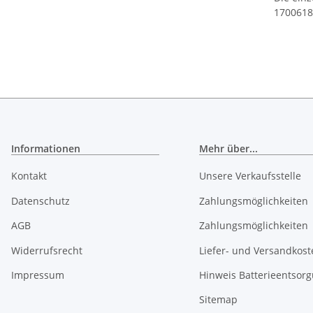
17006182
Informationen
Mehr über...
Kontakt
Unsere Verkaufsstelle
Datenschutz
Zahlungsmöglichkeiten
AGB
Zahlungsmöglichkeiten
Widerrufsrecht
Liefer- und Versandkost
Impressum
Hinweis Batterieentsor
Sitemap