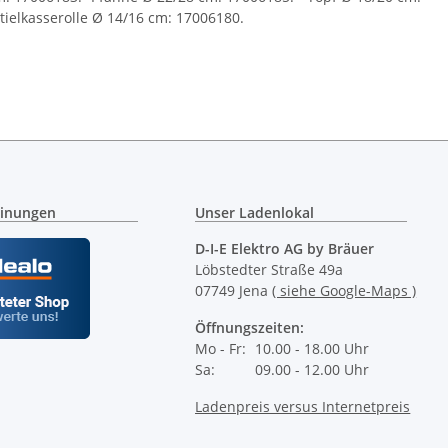
tielkasserolle Ø 14/16 cm: 17006180.
inungen
Unser Ladenlokal
D-I-E Elektro AG by Bräuer
Löbstedter Straße 49a
07749 Jena
( siehe Google-Maps )
Öffnungszeiten:
Mo - Fr:
10.00 - 18.00 Uhr
Sa:
09.00 - 12.00 Uhr
Ladenpreis versus Internetpreis