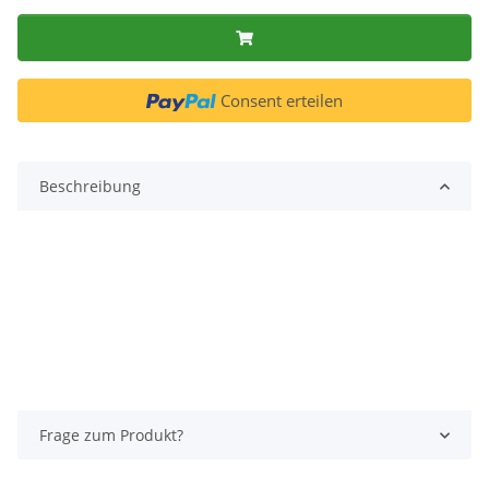
Consent erteilen
Beschreibung
Frage zum Produkt?