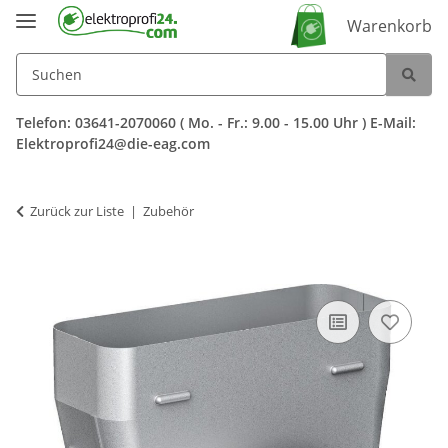
Warenkorb
Telefon: 03641-2070060 ( Mo. - Fr.: 9.00 - 15.00 Uhr ) E-Mail:
Elektroprofi24@die-eag.com
Zurück zur Liste
Zubehör