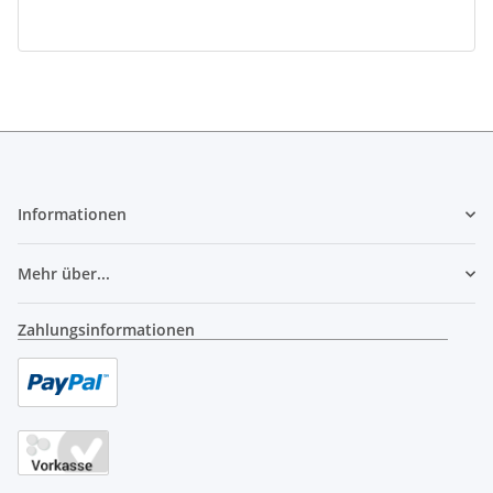
Informationen
Mehr über...
Zahlungsinformationen