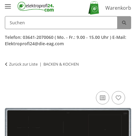
Warenkorb
Telefon: 03641-2070060 ( Mo. - Fr.: 9.00 - 15.00 Uhr ) E-Mail:
Elektroprofi24@die-eag.com
Zurück zur Liste
BACKEN & KOCHEN