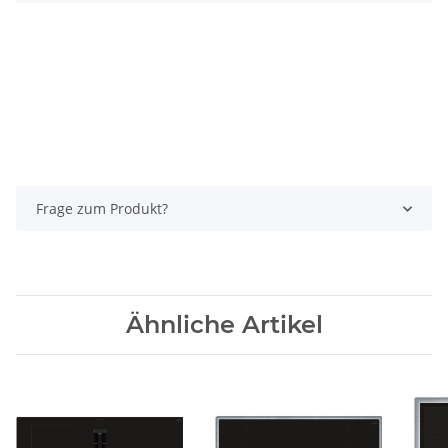
Frage zum Produkt?
Ähnliche Artikel