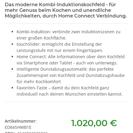
Das moderne Kombi-Induktionskochfeld - für
mehr Genuss beim Kochen und unendliche
Möglichkeiten, durch Home Connect Verbindung.
Kombi-Induktion: verbinde zwei Induktionszonen zu
einer großen Kochfläche.
touchSlider: ermöglicht die Einstellung der
Leistungsstufe mit nur einem Fingertippen.
Home Connect: Alle Informationen über dein Kochfeld
via Smartphone oder Tablet - auch von unterwegs.
Intelligente Dunstabzugsautomatik: das perfekte
Zusammenspiel von Kochfeld und Dunstabzugshaube
für mehr Kochkomfort
Favoriten-Taste – damit du dein Kochfeld ganz
individuell nach deinen Wünschen einstellen kannst.
1.020,00 €
Artikelnummer:
ED845HWB1E