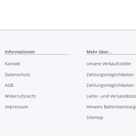
37
Informationen
Mehr über...
Kontakt
Unsere Verkaufsstelle
Datenschutz
Zahlungsmöglichkeiten
AGB
Zahlungsmöglichkeiten
Widerrufsrecht
Liefer- und Versandkost
Impressum
Hinweis Batterieentsor
Sitemap