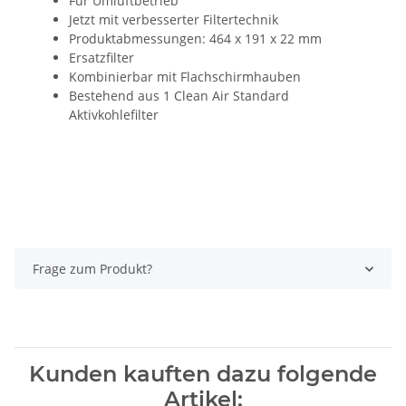
Für Umluftbetrieb
Jetzt mit verbesserter Filtertechnik
Produktabmessungen: 464 x 191 x 22 mm
Ersatzfilter
Kombinierbar mit Flachschirmhauben
Bestehend aus 1 Clean Air Standard
Aktivkohlefilter
Frage zum Produkt?
Kunden kauften dazu folgende
Artikel: