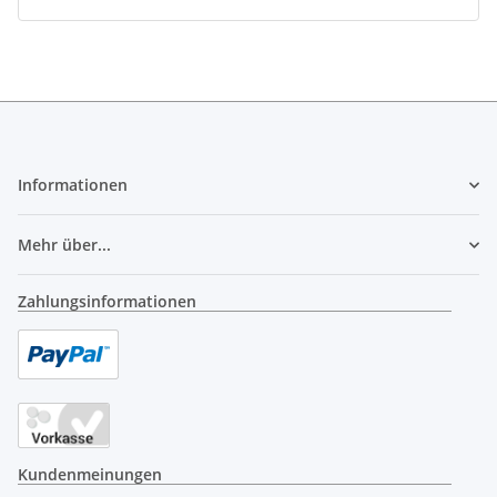
Informationen
Mehr über...
Zahlungsinformationen
Kundenmeinungen