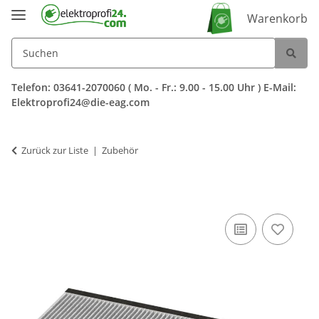
Warenkorb
Telefon: 03641-2070060 ( Mo. - Fr.: 9.00 - 15.00 Uhr ) E-Mail:
Elektroprofi24@die-eag.com
Zurück zur Liste
Zubehör