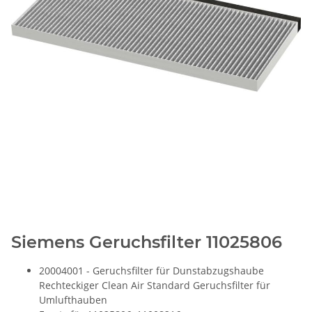
Siemens Geruchsfilter 11025806
20004001 - Geruchsfilter für Dunstabzugshaube
Rechteckiger Clean Air Standard Geruchsfilter für
Umlufthauben