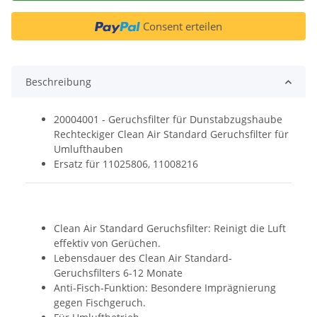
Consent erteilen
Beschreibung
20004001 - Geruchsfilter für Dunstabzugshaube
Rechteckiger Clean Air Standard Geruchsfilter für
Umlufthauben
Ersatz für 11025806, 11008216
Clean Air Standard Geruchsfilter: Reinigt die Luft
effektiv von Gerüchen.
Lebensdauer des Clean Air Standard-
Geruchsfilters 6-12 Monate
Anti-Fisch-Funktion: Besondere Imprägnierung
gegen Fischgeruch.