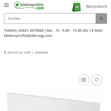
Warenkorb
Telefon: 03641-2070060 ( Mo. - Fr.: 9.00 - 15.00 Uhr ) E-Mail:
Elektroprofi24@die-eag.com
Zurück zur Liste
Zubehör