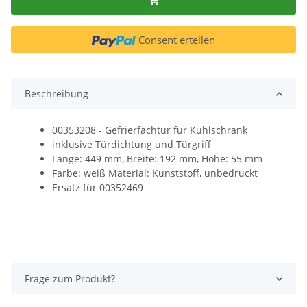
Consent erteilen
Beschreibung
00353208 - Gefrierfachtür für Kühlschrank
inklusive Türdichtung und Türgriff
Länge: 449 mm, Breite: 192 mm, Höhe: 55 mm
Farbe: weiß Material: Kunststoff, unbedruckt
Ersatz für 00352469
Frage zum Produkt?