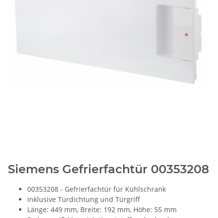
Siemens Gefrierfachtür 00353208
00353208 - Gefrierfachtür für Kühlschrank
inklusive Türdichtung und Türgriff
Länge: 449 mm, Breite: 192 mm, Höhe: 55 mm