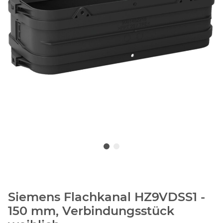
Siemens Flachkanal HZ9VDSS1 -
150 mm, Verbindungsstück