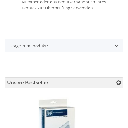
Nummer oder das Benutzerhandbuch Ihres
Gerätes zur Überprüfung verwenden.
Frage zum Produkt?
Unsere Bestseller