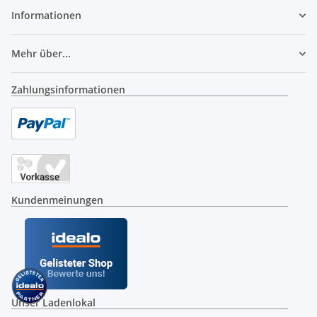
Informationen
Mehr über...
Zahlungsinformationen
Kundenmeinungen
Unser Ladenlokal