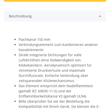
Beschreibung
Flachkanal 150 mm
Verbindungselement zum Kombinieren anderer
Kanalelemente
Direkt integrierte Dichtungen für volle
Luftdichtheit ohne Notwendigkeit von
Klebebändern. Aerodynamisch optimiert für
minimierte Druckverluste und maximale
Durchflussrate. Einfache Verbindung über
zeitsparenden Klickmechanismus.
Das Element entspricht dem Nadelflammtest
(gemäß IEC 60695-11-5) und der
Entflammbarkeitsklasse V2 (gemäß UL94).
Bitte überprüfen Sie vor der Bestellung die
Kompatibilität mit Ihrem Gerät. Sie können die E-