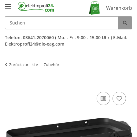
Warenkorb
Telefon: 03641-2070060 ( Mo. - Fr.: 9.00 - 15.00 Uhr ) E-Mail:
Elektroprofi24@die-eag.com
Zurück zur Liste
Zubehör