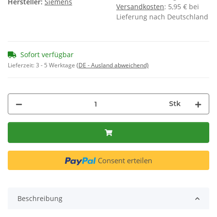
Hersteller:
Siemens
Versandkosten
: 5,95 € bei
Lieferung nach Deutschland
Sofort verfügbar
Lieferzeit:
3 - 5 Werktage
(DE - Ausland abweichend)
Stk
Consent erteilen
Beschreibung