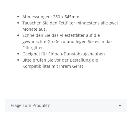
Abmessungen: 280 x 545mm
Tauschen Sie den Fettfilter mindestens alle zwei
Monate aus.
Schneiden Sie das Vliesfettfilter auf die
gewünschte Größe zu und legen Sie es in das
Filtergitter.
Geeignet für Einbau-Dunstabzugshauben
Bitte prüfen Sie vor der Bestellung die
Kompatibilität mit Ihrem Gerät
Frage zum Produkt?