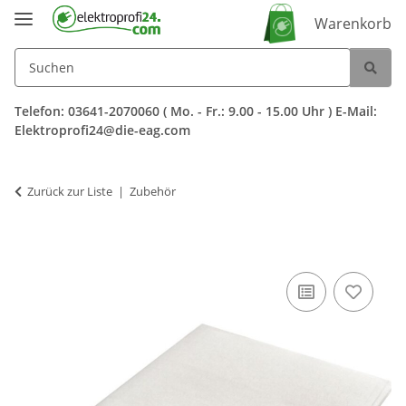
Warenkorb
Telefon: 03641-2070060 ( Mo. - Fr.: 9.00 - 15.00 Uhr ) E-Mail:
Elektroprofi24@die-eag.com
Zurück zur Liste
Zubehör