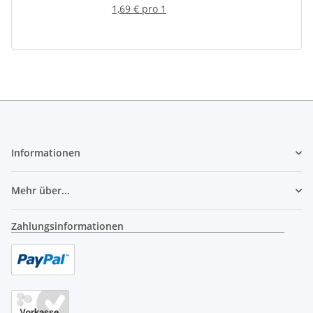
1,69 € pro 1
Informationen
Mehr über...
Zahlungsinformationen