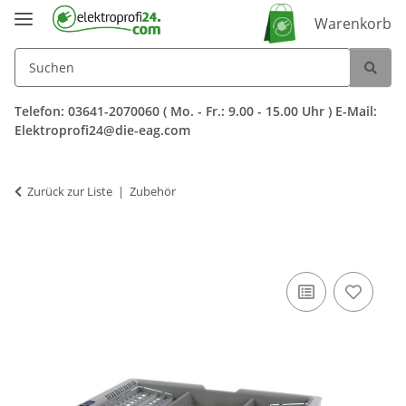
Warenkorb
Telefon: 03641-2070060 ( Mo. - Fr.: 9.00 - 15.00 Uhr ) E-Mail:
Elektroprofi24@die-eag.com
Zurück zur Liste
Zubehör