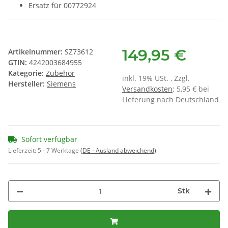
Ersatz für 00772924
149,95 €
Artikelnummer:
SZ73612
GTIN:
4242003684955
Kategorie:
Zubehör
inkl. 19% USt. , Zzgl.
Hersteller:
Siemens
Versandkosten
: 5,95 € bei
Lieferung nach Deutschland
Sofort verfügbar
Lieferzeit:
5 - 7 Werktage
(DE - Ausland abweichend)
Stk