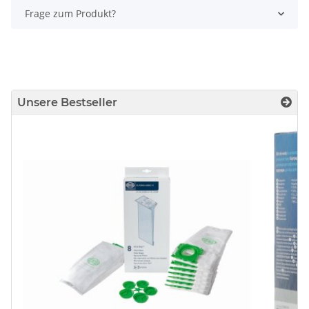
Frage zum Produkt?
Unsere Bestseller