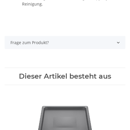
Reinigung.
Frage zum Produkt?
Dieser Artikel besteht aus