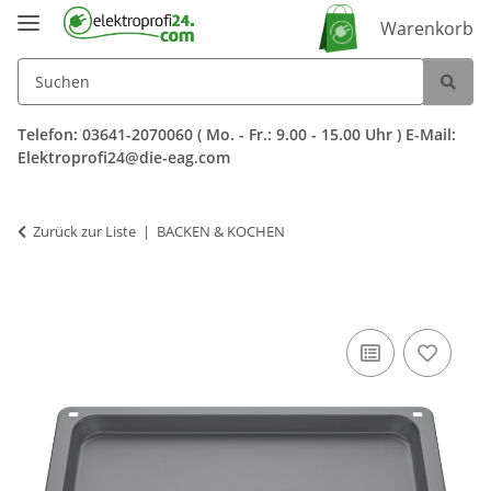
Warenkorb
Telefon: 03641-2070060 ( Mo. - Fr.: 9.00 - 15.00 Uhr ) E-Mail:
Elektroprofi24@die-eag.com
Zurück zur Liste
BACKEN & KOCHEN