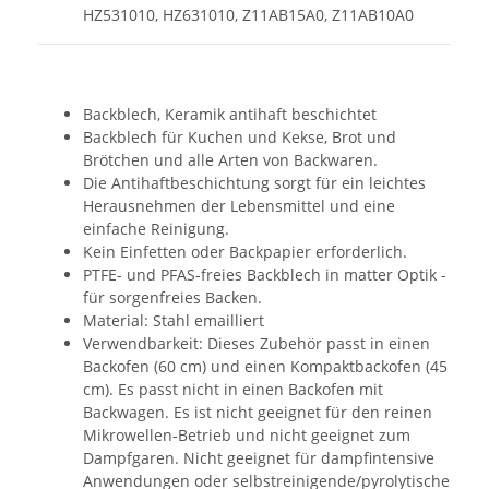
HZ531010, HZ631010, Z11AB15A0, Z11AB10A0
Backblech, Keramik antihaft beschichtet
Backblech für Kuchen und Kekse, Brot und
Brötchen und alle Arten von Backwaren.
Die Antihaftbeschichtung sorgt für ein leichtes
Herausnehmen der Lebensmittel und eine
einfache Reinigung.
Kein Einfetten oder Backpapier erforderlich.
PTFE- und PFAS-freies Backblech in matter Optik -
für sorgenfreies Backen.
Material: Stahl emailliert
Verwendbarkeit: Dieses Zubehör passt in einen
Backofen (60 cm) und einen Kompaktbackofen (45
cm). Es passt nicht in einen Backofen mit
Backwagen. Es ist nicht geeignet für den reinen
Mikrowellen-Betrieb und nicht geeignet zum
Dampfgaren. Nicht geeignet für dampfintensive
Anwendungen oder selbstreinigende/pyrolytische