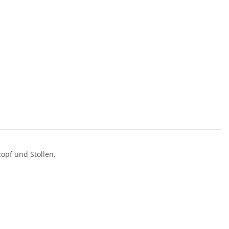
opf und Stollen.