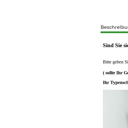
Beschreib